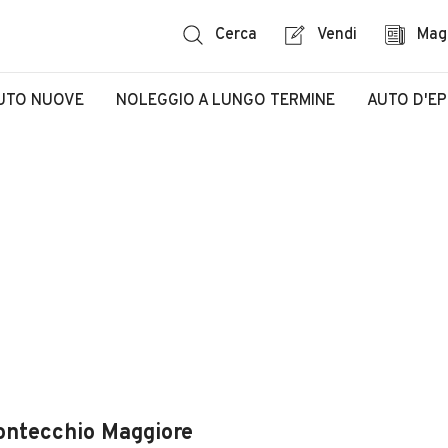
Cerca
Vendi
Mag
UTO NUOVE
NOLEGGIO A LUNGO TERMINE
AUTO D'E
ontecchio Maggiore