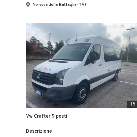
Nervesa della Battaglia (TV)
16
Vw Crafter 9 posti
Descrizione