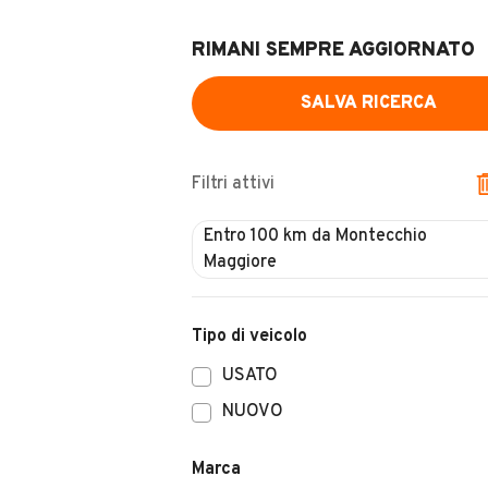
RIMANI SEMPRE AGGIORNATO
SALVA RICERCA
Filtri attivi
Tipo di veicolo
USATO
NUOVO
Marca