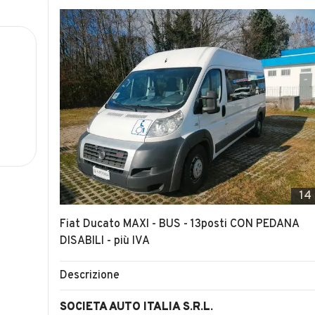
14
Fiat Ducato MAXI - BUS - 13posti CON PEDANA
DISABILI - più IVA
Descrizione
SOCIETA AUTO ITALIA S.R.L.