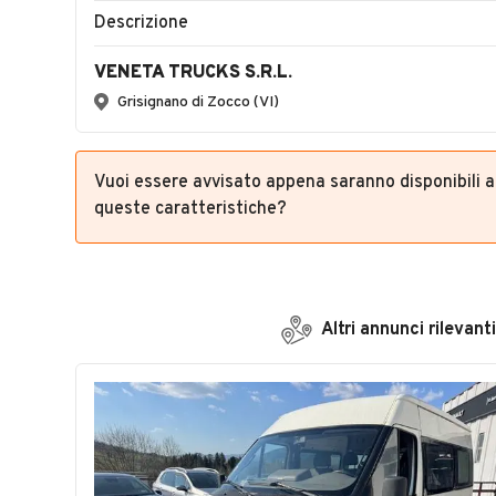
Descrizione
VENETA TRUCKS S.R.L.
Grisignano di Zocco (VI)
Vuoi essere avvisato appena saranno disponibili 
queste caratteristiche?
Altri annunci rilevanti