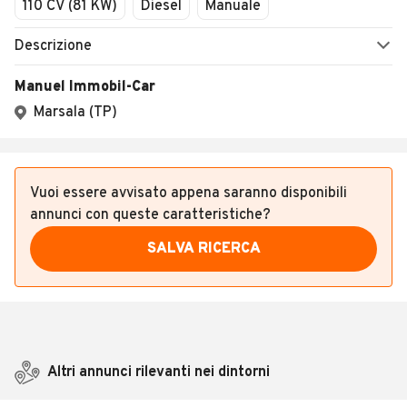
110 CV (81 KW)
Diesel
Manuale
Descrizione
Manuel Immobil-Car
Marsala (TP)
Vuoi essere avvisato appena saranno disponibili
annunci con queste caratteristiche?
SALVA RICERCA
Altri annunci rilevanti nei dintorni