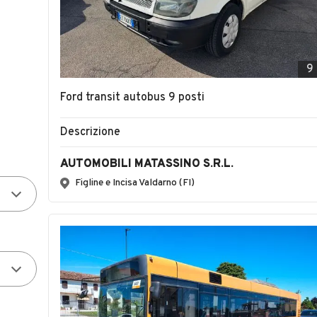
9
Ford transit autobus 9 posti
Descrizione
AUTOMOBILI MATASSINO S.R.L.
Figline e Incisa Valdarno (FI)