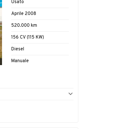
Usato
Aprile 2008
520.000 km
156 CV (115 KW)
Diesel
Manuale