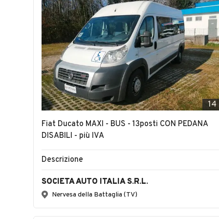
14
Fiat Ducato MAXI - BUS - 13posti CON PEDANA
DISABILI - più IVA
Descrizione
SOCIETA AUTO ITALIA S.R.L.
Nervesa della Battaglia (TV)