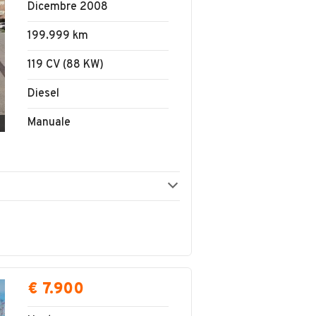
Dicembre 2008
199.999 km
119 CV (88 KW)
Diesel
Manuale
€ 7.900