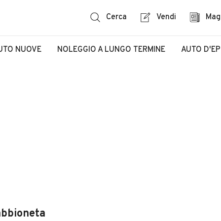
Cerca
Vendi
Mag
UTO NUOVE
NOLEGGIO A LUNGO TERMINE
AUTO D'E
abbioneta