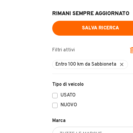
RIMANI SEMPRE AGGIORNATO
SALVA RICERCA
Filtri attivi
Tipo di veicolo
USATO
NUOVO
Marca