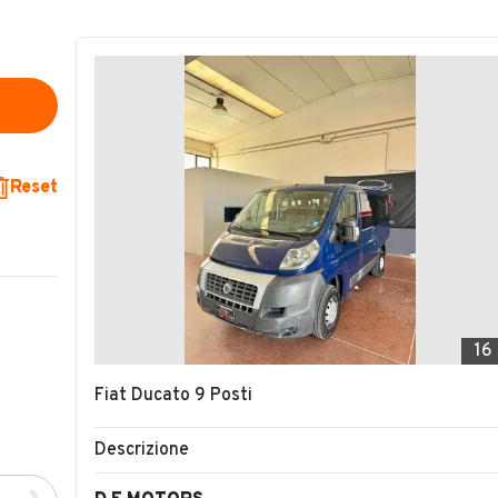
Reset
16
Fiat Ducato 9 Posti
Descrizione