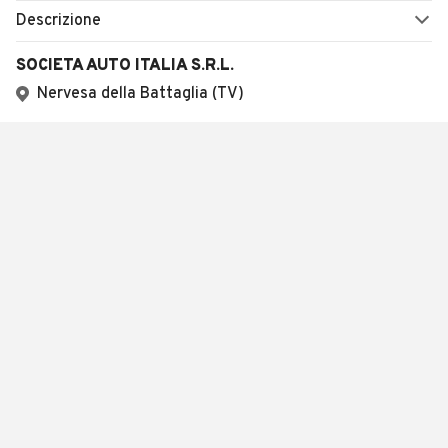
Descrizione
SOCIETA AUTO ITALIA S.R.L.
Nervesa della Battaglia (TV)