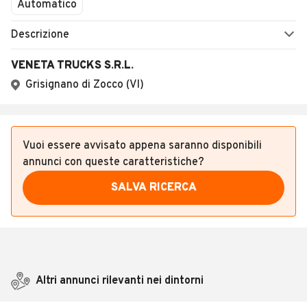
Automatico
Descrizione
VENETA TRUCKS S.R.L.
Grisignano di Zocco (VI)
Vuoi essere avvisato appena saranno disponibili
annunci con queste caratteristiche?
SALVA RICERCA
Altri annunci rilevanti nei dintorni