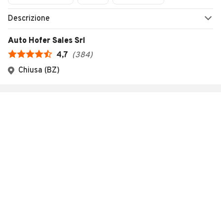
Descrizione
Auto Hofer Sales Srl
4,7
(
384
)
Chiusa (BZ)