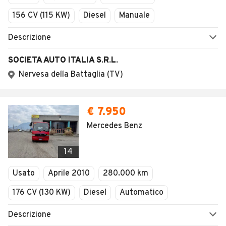
156 CV (115 KW)
Diesel
Manuale
Descrizione
SOCIETA AUTO ITALIA S.R.L.
Nervesa della Battaglia (TV)
€ 7.950
Mercedes Benz
14
Usato
Aprile 2010
280.000 km
176 CV (130 KW)
Diesel
Automatico
Descrizione