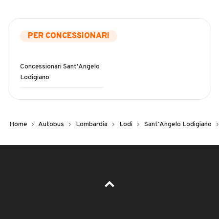
PER CONCESSIONARI
Concessionari Sant'Angelo
Lodigiano
Home
Autobus
Lombardia
Lodi
Sant'Angelo Lodigiano