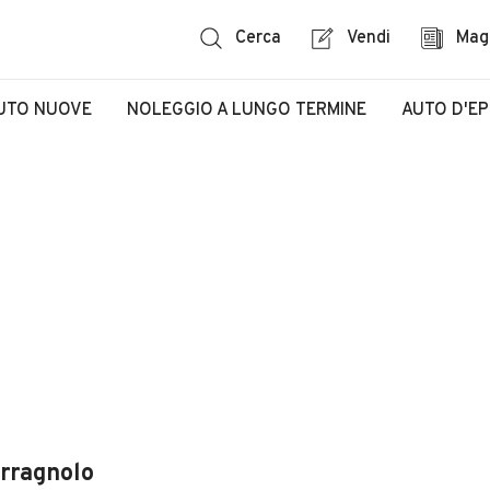
Cerca
Vendi
Mag
UTO NUOVE
NOLEGGIO A LUNGO TERMINE
AUTO D'E
erragnolo