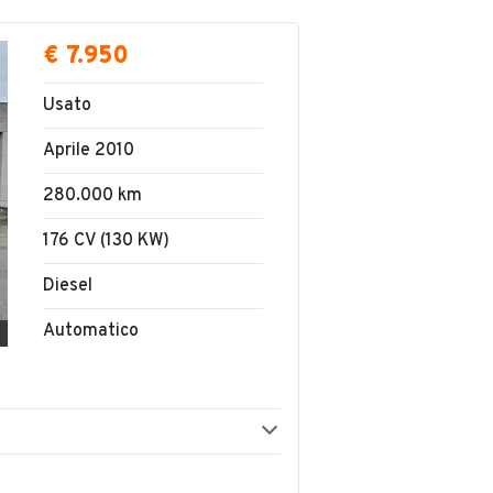
€ 7.950
Usato
Aprile 2010
280.000 km
176 CV (130 KW)
Diesel
Automatico