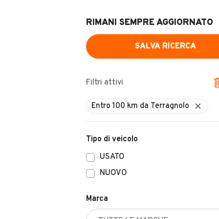
RIMANI SEMPRE AGGIORNATO
SALVA RICERCA
Filtri attivi
Tipo di veicolo
USATO
NUOVO
Marca