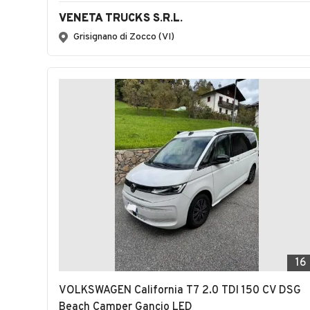
VENETA TRUCKS S.R.L.
Grisignano di Zocco (VI)
16
VOLKSWAGEN California T7 2.0 TDI 150 CV DSG
Beach Camper Gancio LED