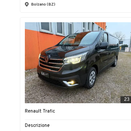
Bolzano (BZ)
23
Renault Trafic
Descrizione