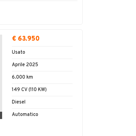
€ 63.950
Usato
Aprile 2025
6.000 km
149 CV (110 KW)
Diesel
Automatico