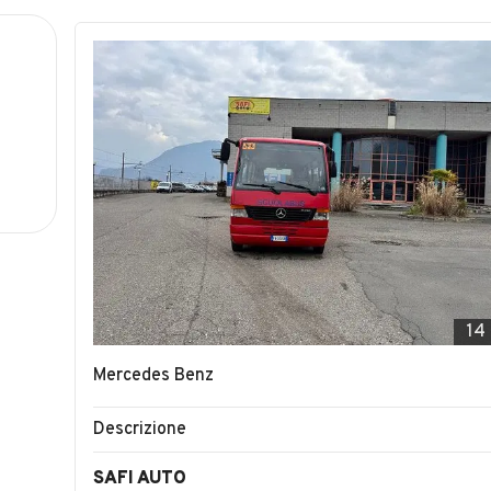
14
Mercedes Benz
Descrizione
SAFI AUTO