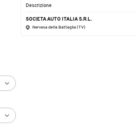
Descrizione
SOCIETA AUTO ITALIA S.R.L.
Nervesa della Battaglia (TV)