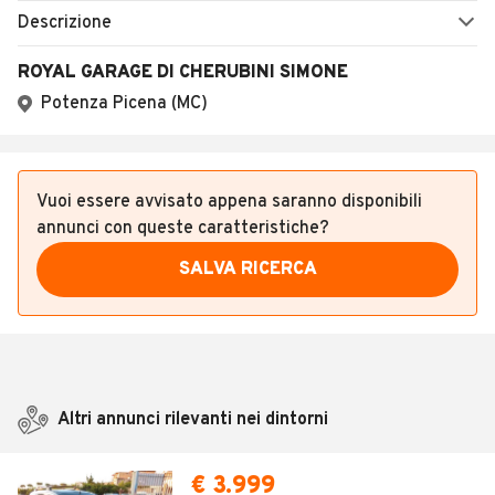
Descrizione
ROYAL GARAGE DI CHERUBINI SIMONE
Potenza Picena (MC)
Vuoi essere avvisato appena saranno disponibili
annunci con queste caratteristiche?
SALVA RICERCA
Altri annunci rilevanti nei dintorni
€ 3.999