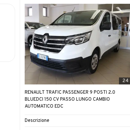
24
RENAULT TRAFIC PASSENGER 9 POSTI 2.0
BLUEDCI 150 CV PASSO LUNGO CAMBIO
AUTOMATICO EDC
Descrizione