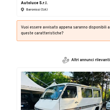
Autoluce S.r.l.
Baronissi (SA)
Vuoi essere avvisato appena saranno disponibili 
queste caratteristiche?
Altri annunci rilevanti