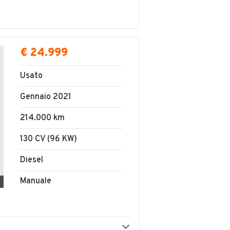
€ 24.999
Usato
Gennaio 2021
214.000 km
130 CV (96 KW)
Diesel
Manuale