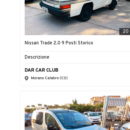
20
Nissan Trade 2.0 9 Posti Storico
Descrizione
DAR CAR CLUB
Morano Calabro (CS)