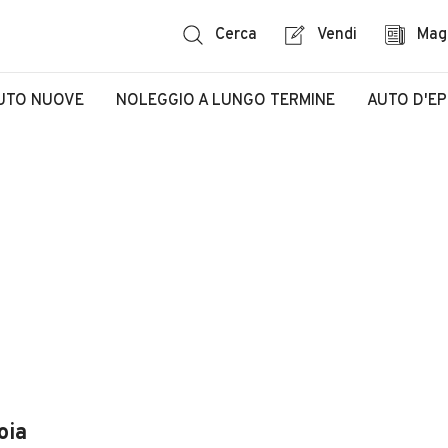
Cerca
Vendi
Mag
UTO NUOVE
NOLEGGIO A LUNGO TERMINE
AUTO D'E
oia