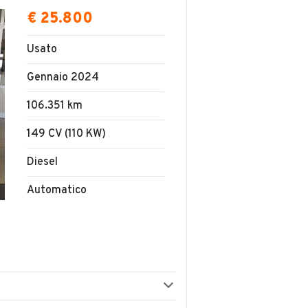
€ 25.800
Usato
Gennaio 2024
106.351 km
149 CV (110 KW)
Diesel
Automatico