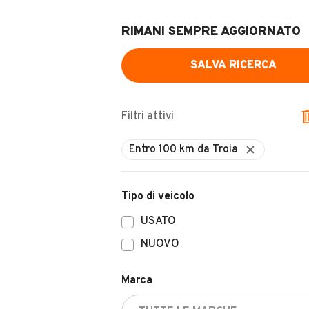
RIMANI SEMPRE AGGIORNATO
SALVA RICERCA
Filtri attivi
Tipo di veicolo
USATO
NUOVO
Marca