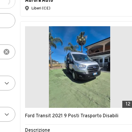
Aurora Auto
Liberi (CE)
12
Ford Transit 2021 9 Posti Trasporto Disabili
Descrizione