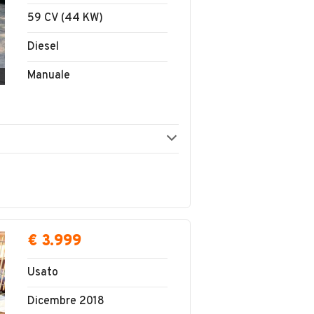
59 CV (44 KW)
Diesel
Manuale
€ 3.999
Usato
Dicembre 2018