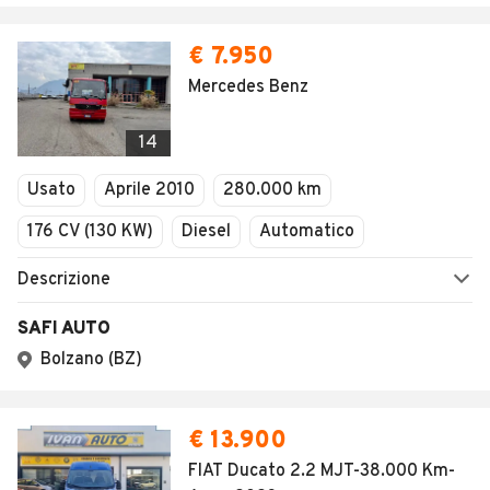
€ 7.950
Mercedes Benz
14
Usato
Aprile 2010
280.000 km
176 CV (130 KW)
Diesel
Automatico
Descrizione
SAFI AUTO
Bolzano (BZ)
€ 13.900
FIAT Ducato 2.2 MJT-38.000 Km-