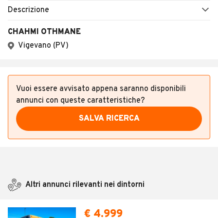
Descrizione
CHAHMI OTHMANE
Vigevano (PV)
Vuoi essere avvisato appena saranno disponibili
annunci con queste caratteristiche?
SALVA RICERCA
Altri annunci rilevanti nei dintorni
€ 4.999