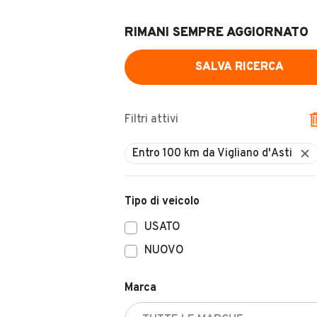
RIMANI SEMPRE AGGIORNATO
SALVA RICERCA
Filtri attivi
Entro 100 km da Vigliano d'Asti
Tipo di veicolo
USATO
NUOVO
Marca