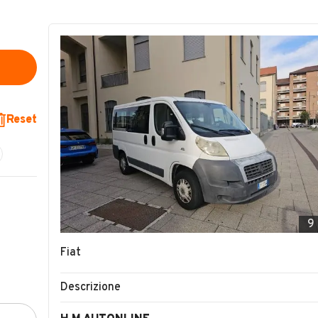
Reset