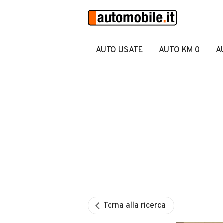
AUTO USATE
AUTO KM 0
A
Torna alla ricerca