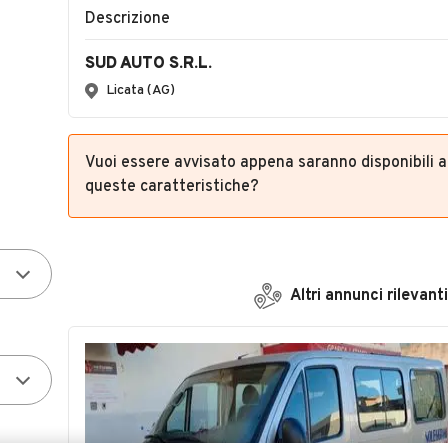
Vuoi essere avvisato appena saranno disponibili 
queste caratteristiche?
Altri annunci rilevanti