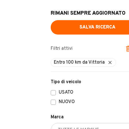
RIMANI SEMPRE AGGIORNATO
SALVA RICERCA
Filtri attivi
Entro 100 km da Vittoria
Tipo di veicolo
USATO
NUOVO
Marca