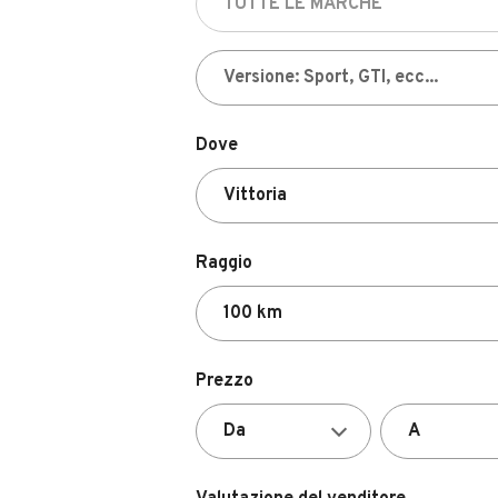
Dove
Raggio
Prezzo