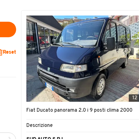
Reset