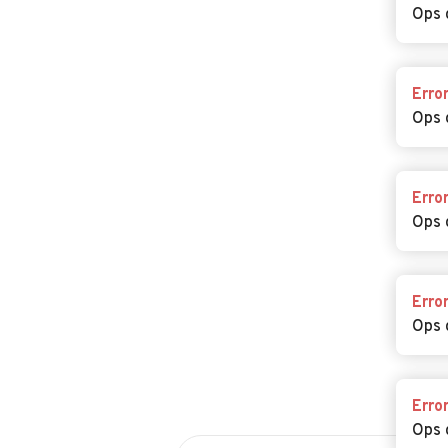
Ops 
Erro
Ops 
Erro
Ops 
Erro
Ops 
Erro
Ops 