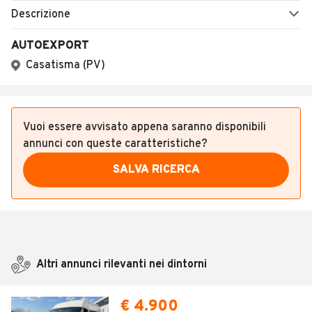
Descrizione
AUTOEXPORT
Casatisma (PV)
Vuoi essere avvisato appena saranno disponibili
annunci con queste caratteristiche?
SALVA RICERCA
Altri annunci rilevanti nei dintorni
€ 4.900