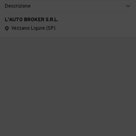
Descrizione
L'AUTO BROKER S.R.L.
Vezzano Ligure (SP)