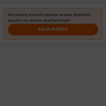
Vuoi essere avvisato appena saranno disponibili
annunci con queste caratteristiche?
SALVA RICERCA