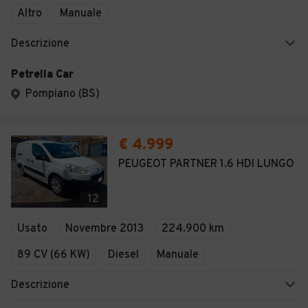
Altro
Manuale
Descrizione
Petrella Car
Pompiano (BS)
€ 4.999
PEUGEOT PARTNER 1.6 HDI LUNGO
12
Usato
Novembre 2013
224.900 km
89 CV (66 KW)
Diesel
Manuale
Descrizione