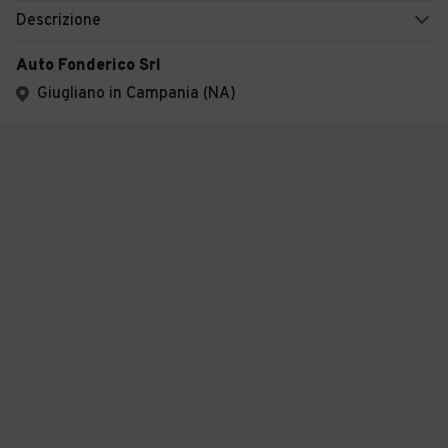
Descrizione
Auto Fonderico Srl
Giugliano in Campania (NA)