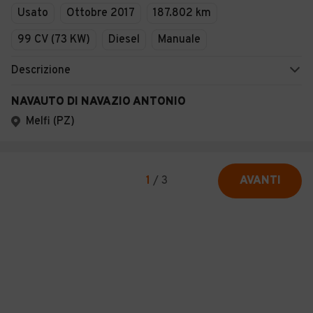
Usato
Ottobre 2017
187.802 km
99 CV (73 KW)
Diesel
Manuale
Descrizione
NAVAUTO DI NAVAZIO ANTONIO
Melfi (PZ)
1
/
3
AVANTI