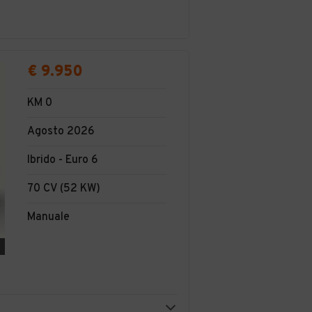
€ 9.950
KM 0
Agosto 2026
Ibrido - Euro 6
70 CV (52 KW)
Manuale