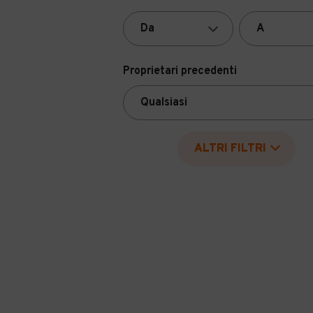
Proprietari precedenti
ALTRI FILTRI