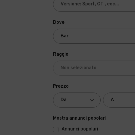
Dove
Raggio
Prezzo
Mostra annunci popolari
Annunci popolari