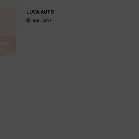
LUCA AUTO
Bari (BA)