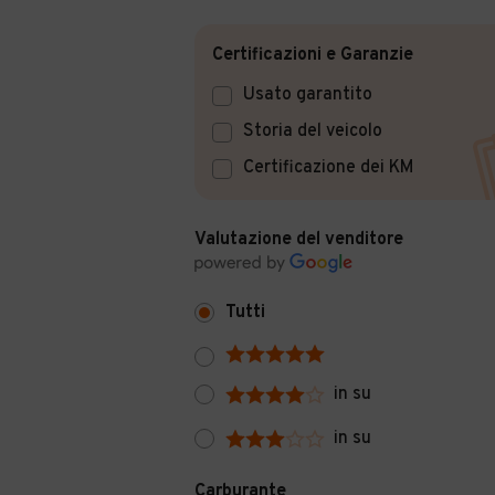
Certificazioni e Garanzie
Usato garantito
Storia del veicolo
Certificazione dei KM
Valutazione del venditore
Tutti
in su
in su
Carburante