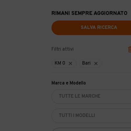
RIMANI SEMPRE AGGIORNATO
SALVA RICERCA
Filtri attivi
KM 0
Bari
Marca e Modello