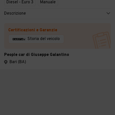
Diesel - Euro 3
Manuale
Descrizione
Certificazioni e Garanzie
Storia del veicolo
People car di Giuseppe Galantino
Bari (BA)