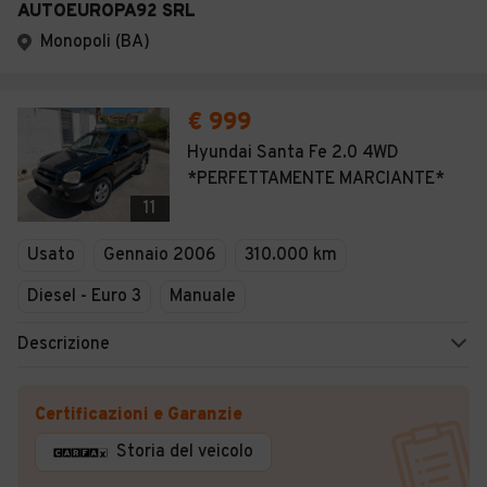
AUTOEUROPA92 SRL
Monopoli (BA)
€ 999
Hyundai Santa Fe 2.0 4WD
*PERFETTAMENTE MARCIANTE*
11
Usato
Gennaio 2006
310.000 km
Diesel - Euro 3
Manuale
Descrizione
Certificazioni e Garanzie
Storia del veicolo