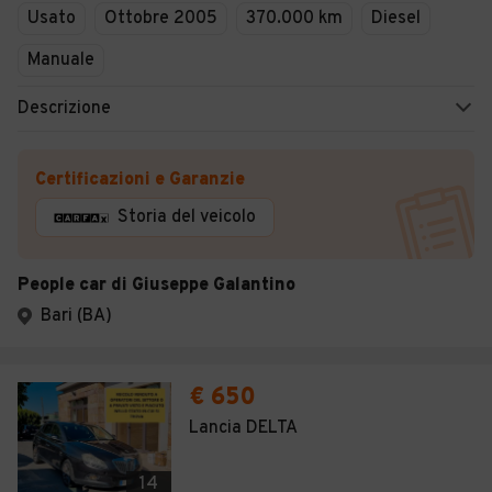
Usato
Ottobre 2005
370.000 km
Diesel
Manuale
Descrizione
Certificazioni e Garanzie
Storia del veicolo
People car di Giuseppe Galantino
Bari (BA)
€ 650
Lancia DELTA
14