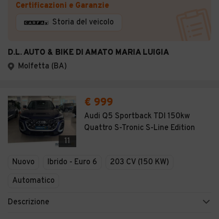
Certificazioni e Garanzie
Storia del veicolo
D.L. AUTO & BIKE DI AMATO MARIA LUIGIA
Molfetta (BA)
€ 999
Audi Q5 Sportback TDI 150kw
Quattro S-Tronic S-Line Edition
11
Nuovo
Ibrido - Euro 6
203 CV (150 KW)
Automatico
Descrizione