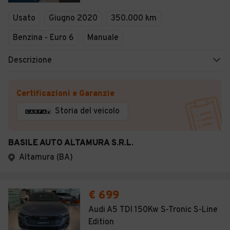
Usato
Giugno 2020
350.000 km
Benzina - Euro 6
Manuale
Descrizione
Certificazioni e Garanzie
Storia del veicolo
BASILE AUTO ALTAMURA S.R.L.
Altamura (BA)
€ 699
Audi A5 TDI 150Kw S-Tronic S-Line
Edition