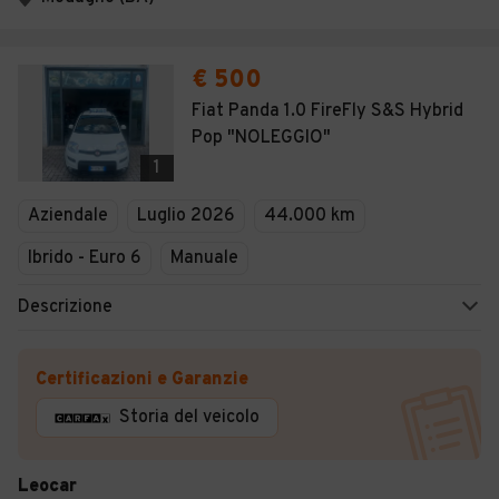
€ 500
Fiat Panda 1.0 FireFly S&S Hybrid
Pop "NOLEGGIO"
1
Aziendale
Luglio 2026
44.000 km
Ibrido - Euro 6
Manuale
Descrizione
Certificazioni e Garanzie
Storia del veicolo
Leocar