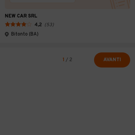
NEW CAR SRL
4,2
(
53
)
Bitonto (BA)
1
/
2
AVANTI