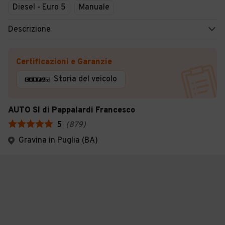
Diesel - Euro 5
Manuale
Descrizione
Certificazioni e Garanzie
Storia del veicolo
AUTO SI di Pappalardi Francesco
5
(
879
)
Gravina in Puglia (BA)