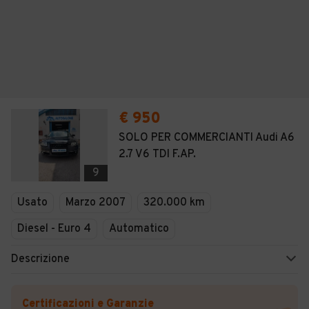
€ 950
SOLO PER COMMERCIANTI Audi A6
2.7 V6 TDI F.AP.
9
Usato
Marzo 2007
320.000 km
Diesel - Euro 4
Automatico
Descrizione
Certificazioni e Garanzie