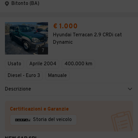
Bitonto (BA)
€ 1.000
Hyundai Terracan 2.9 CRDi cat
Dynamic
7
Usato
Aprile 2004
400.000 km
Diesel - Euro 3
Manuale
Descrizione
Certificazioni e Garanzie
Storia del veicolo