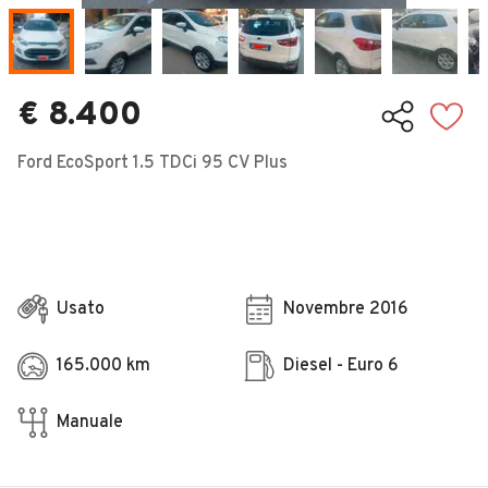
Veicoli Commerciali
Concessionari
€ 8.400
Ford EcoSport 1.5 TDCi 95 CV Plus
Usato
Novembre 2016
165.000 km
Diesel - Euro 6
Manuale