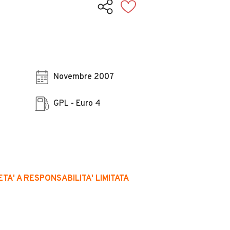
Novembre 2007
GPL - Euro 4
TA' A RESPONSABILITA' LIMITATA