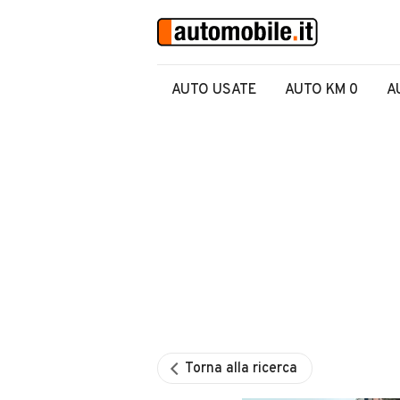
AUTO USATE
AUTO KM 0
A
Torna alla ricerca