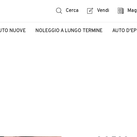
Cerca
Vendi
Mag
UTO NUOVE
NOLEGGIO A LUNGO TERMINE
AUTO D'E