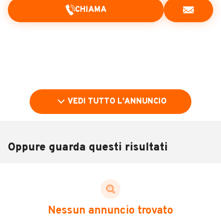
CHIAMA
VEDI TUTTO L'ANNUNCIO
Oppure guarda questi risultati
Pubblicità
DESCRIZIONE
Nessun annuncio trovato