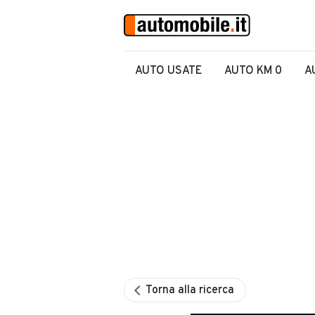
AUTO USATE
AUTO KM 0
A
Torna alla ricerca