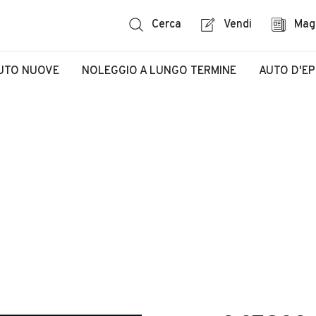
Cerca
Vendi
Mag
UTO NUOVE
NOLEGGIO A LUNGO TERMINE
AUTO D'E