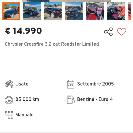
Veicoli Commerciali
Concessionari
€ 14.990
Chrysler Crossfire 3.2 cat Roadster Limited
Usato
Settembre 2005
85.000 km
Benzina - Euro 4
Manuale