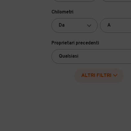
Chilometri
Proprietari precedenti
ALTRI FILTRI