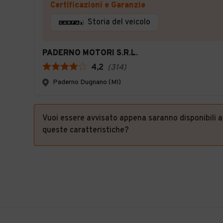
Certificazioni e Garanzie
Storia del veicolo
PADERNO MOTORI S.R.L.
4,2
(
314
)
Paderno Dugnano (MI)
Vuoi essere avvisato appena saranno disponibili 
queste caratteristiche?