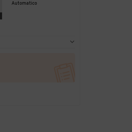
Automatico