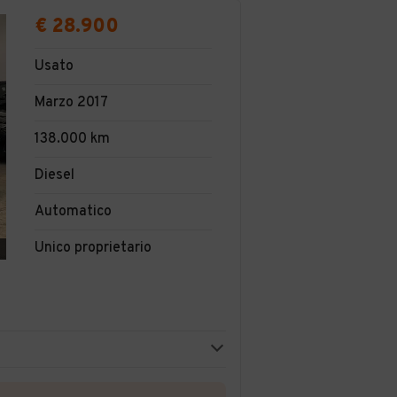
€ 28.900
Usato
Marzo 2017
138.000 km
Diesel
Automatico
Unico proprietario