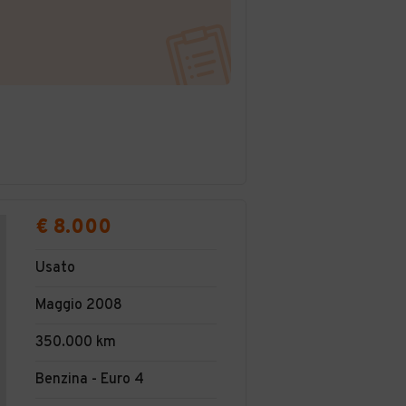
€ 8.000
Usato
Maggio 2008
350.000 km
Benzina - Euro 4