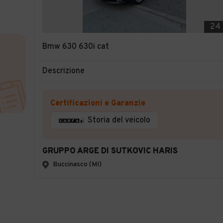
24
Bmw 630 630i cat
Descrizione
Certificazioni e Garanzie
Storia del veicolo
GRUPPO ARGE DI SUTKOVIC HARIS
Buccinasco (MI)