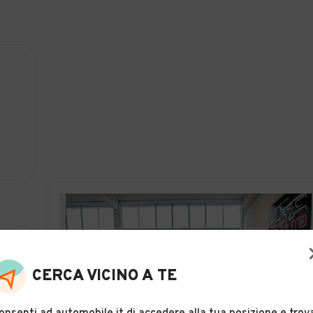
CERCA VICINO A TE