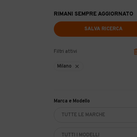
RIMANI SEMPRE AGGIORNATO
SALVA RICERCA
Filtri attivi
Milano
Marca e Modello