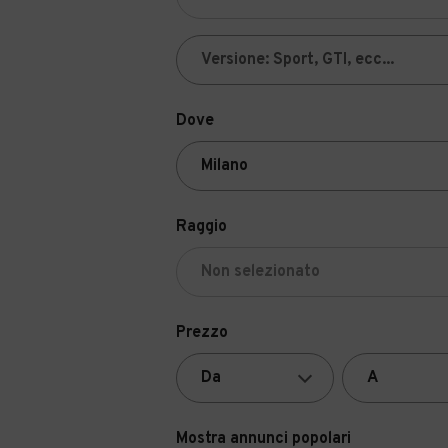
Dove
Raggio
Prezzo
Mostra annunci popolari