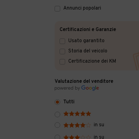
Annunci popolari
Certificazioni e Garanzie
Usato garantito
Storia del veicolo
Certificazione dei KM
Valutazione del venditore
Tutti
in su
in su