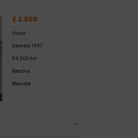
€ 2.800
Usato
Gennaio 1997
54.000 km
Benzina
Manuale