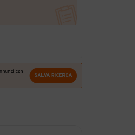
annunci con
SALVA RICERCA