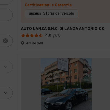
Certificazioni e Garanzie
Storia del veicolo
AUTO LANZA S.N.C. DI LANZA ANTONIO E C.
4,5
(
111
)
Arluno (MI)