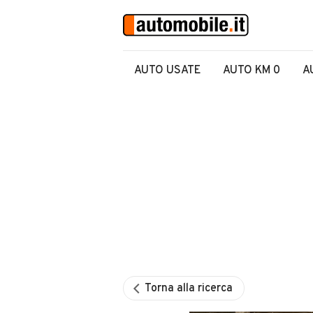
AUTO USATE
AUTO KM 0
A
Torna alla ricerca