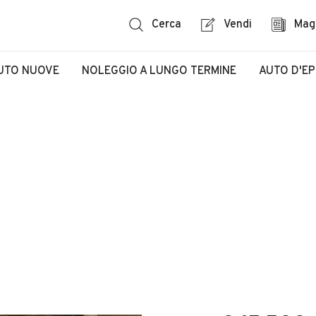
Cerca
Vendi
Mag
UTO NUOVE
NOLEGGIO A LUNGO TERMINE
AUTO D'E