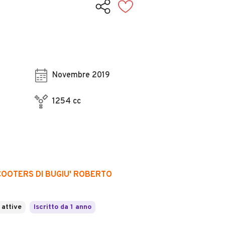
Novembre 2019
1254 cc
OOTERS DI BUGIU' ROBERTO
 attive
Iscritto da 1 anno