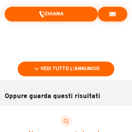
CHIAMA
VEDI TUTTO L'ANNUNCIO
Oppure guarda questi risultati
Pubblicità
DESCRIZIONE