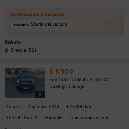
Certificazioni e Garanzie
Storia del veicolo
RsAuto
Brescia (BS)
€ 5.500
Fiat 500L 1.3 Multijet 85 CV
Dualogic Lounge
9
Usato
Dicembre 2014
175.000 km
Diesel - Euro 5
Manuale
Unico proprietario