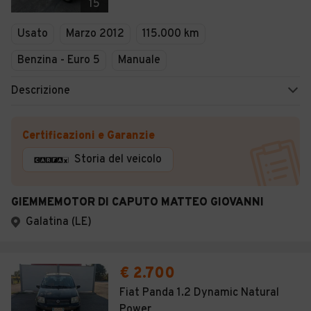
15
Usato
Marzo 2012
115.000 km
Benzina - Euro 5
Manuale
Descrizione
Certificazioni e Garanzie
Storia del veicolo
GIEMMEMOTOR DI CAPUTO MATTEO GIOVANNI
Galatina (LE)
€ 2.700
Fiat Panda 1.2 Dynamic Natural
Power