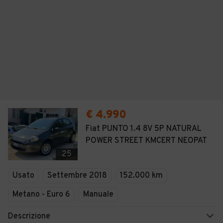
€ 4.990
Fiat PUNTO 1.4 8V 5P NATURAL
POWER STREET KMCERT NEOPAT
25
Usato
Settembre 2018
152.000 km
Metano - Euro 6
Manuale
Descrizione