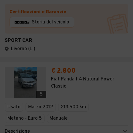
Certificazioni e Garanzie
Storia del veicolo
SPORT CAR
Livorno (LI)
€ 2.800
Fiat Panda 1.4 Natural Power
Classic
5
Usato
Marzo 2012
213.500 km
Metano - Euro 5
Manuale
Descrizione