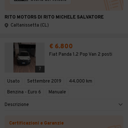
RITO MOTORS DI RITO MICHELE SALVATORE
Caltanissetta (CL)
€ 6.800
Fiat Panda 1.2 Pop Van 2 posti
7
Usato
Settembre 2019
44.000 km
Benzina - Euro 6
Manuale
Descrizione
Certificazioni e Garanzie