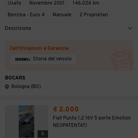
Usato
Novembre 2001
146.026 km
Benzina - Euro 4
Manuale
2 Proprietari
Descrizione
Certificazioni e Garanzie
Storia del veicolo
BOCARS
Bologna (BO)
€ 2.000
Fiat Punto 1.2 16V 5 porte Emotion
NEOPATENTATI
6