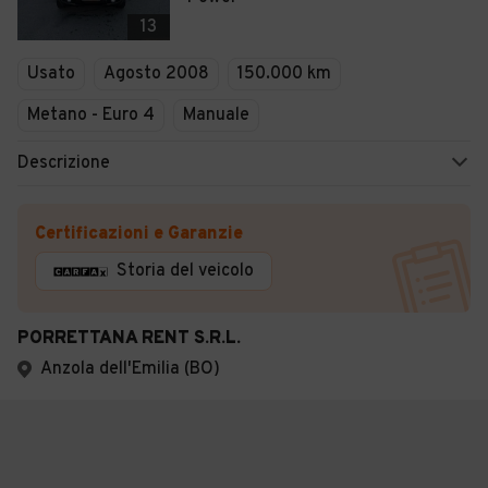
13
Usato
Agosto 2008
150.000 km
Metano - Euro 4
Manuale
Descrizione
Certificazioni e Garanzie
Storia del veicolo
PORRETTANA RENT S.R.L.
Anzola dell'Emilia (BO)