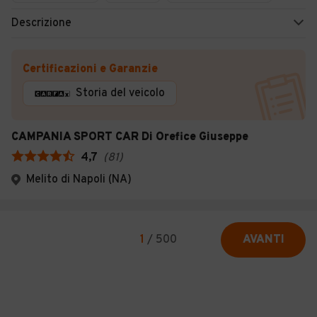
Descrizione
Certificazioni e Garanzie
Storia del veicolo
CAMPANIA SPORT CAR Di Orefice Giuseppe
4,7
(
81
)
Melito di Napoli (NA)
1
/
500
AVANTI