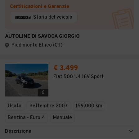
Certificazioni e Garanzie
Storia del veicolo
AUTOLINE DI SAVOCA GIORGIO
Piedimonte Etneo (CT)
€ 3.499
Fiat 500 1.4 16V Sport
6
Usato
Settembre 2007
159.000 km
Benzina - Euro 4
Manuale
Descrizione