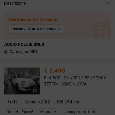
Descrizione
Certificazioni e Garanzie
Storia del veicolo
AUDIO FOLLIE SRLS
Carovigno (BR)
€ 5.490
Fiat 500 LOUNGE 1.2 BENZ 70CV
TETTO - COME NUOVA
15
Usato
Gennaio 2012
108.654 km
Diesel - Euro 6
Manuale
Unico proprietario