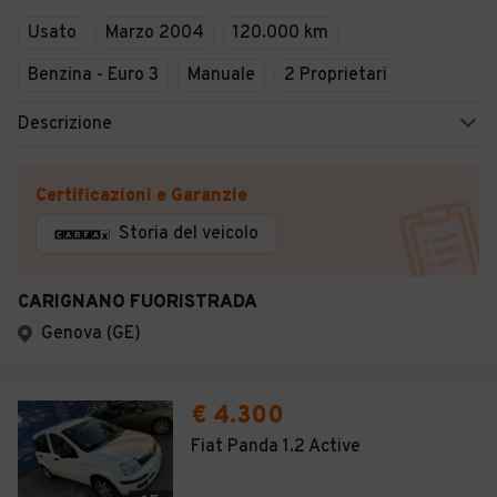
Usato
Marzo 2004
120.000 km
Benzina - Euro 3
Manuale
2 Proprietari
Descrizione
Certificazioni e Garanzie
Storia del veicolo
CARIGNANO FUORISTRADA
Genova (GE)
€ 4.300
Fiat Panda 1.2 Active