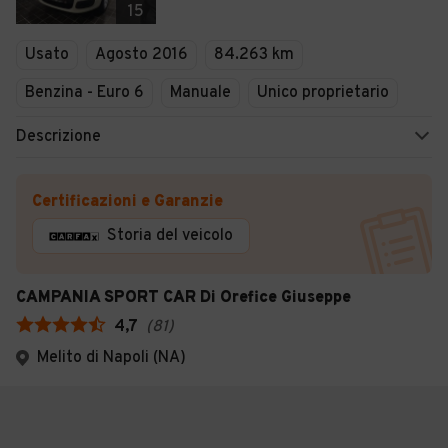
15
Usato
Agosto 2016
84.263 km
Benzina - Euro 6
Manuale
Unico proprietario
Descrizione
Certificazioni e Garanzie
Storia del veicolo
CAMPANIA SPORT CAR Di Orefice Giuseppe
4,7
(
81
)
Melito di Napoli (NA)