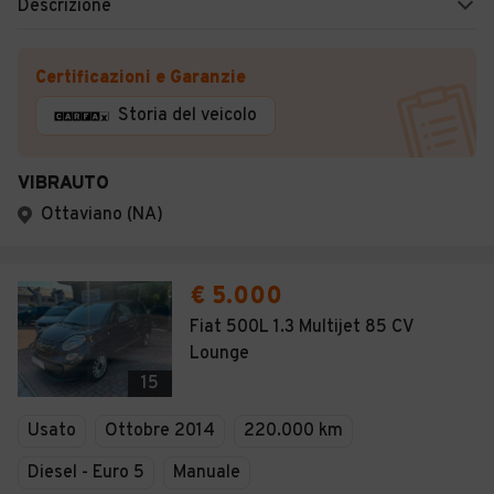
Descrizione
Certificazioni e Garanzie
Storia del veicolo
VIBRAUTO
Ottaviano (NA)
€ 5.000
Fiat 500L 1.3 Multijet 85 CV
Lounge
15
Usato
Ottobre 2014
220.000 km
Diesel - Euro 5
Manuale