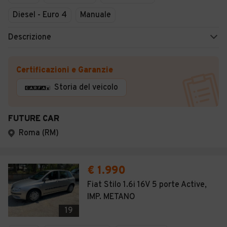
Diesel - Euro 4
Manuale
Descrizione
Certificazioni e Garanzie
Storia del veicolo
FUTURE CAR
Roma (RM)
€ 1.990
Fiat Stilo 1.6i 16V 5 porte Active,
IMP. METANO
19