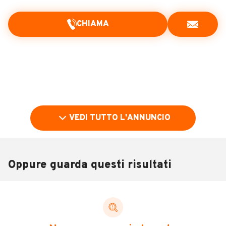
CHIAMA
VEDI TUTTO L'ANNUNCIO
Oppure guarda questi risultati
Pubblicità
DESCRIZIONE