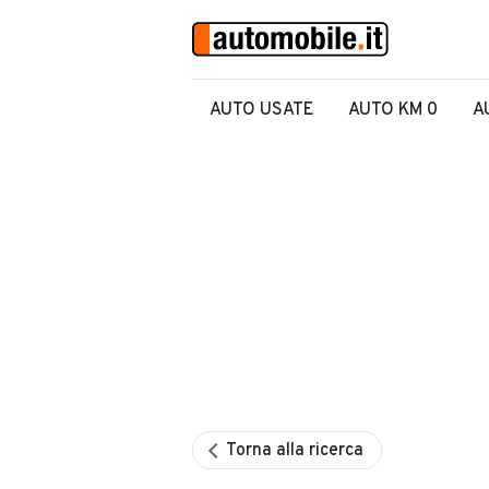
AUTO USATE
AUTO KM 0
A
Torna alla ricerca