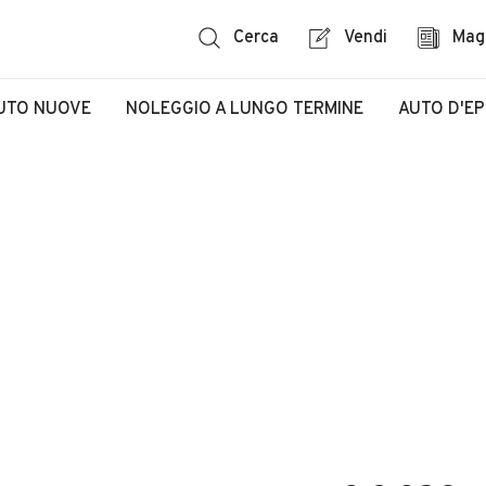
Cerca
Vendi
Mag
UTO NUOVE
NOLEGGIO A LUNGO TERMINE
AUTO D'E