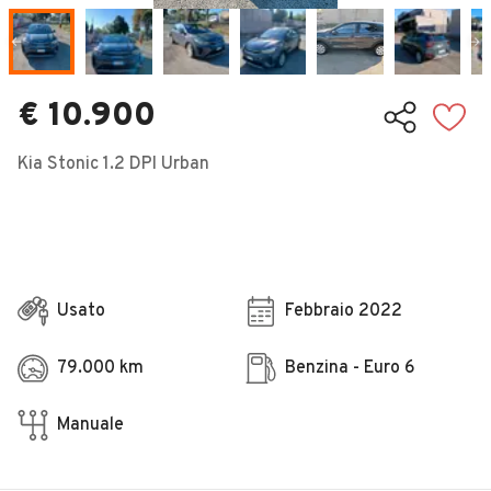
Veicoli Commerciali
Concessionari
€ 10.900
Kia Stonic 1.2 DPI Urban
Usato
Febbraio 2022
79.000 km
Benzina - Euro 6
Manuale