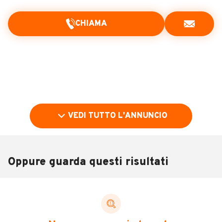
CHIAMA
VEDI TUTTO L'ANNUNCIO
Oppure guarda questi risultati
Pubblicità
DESCRIZIONE