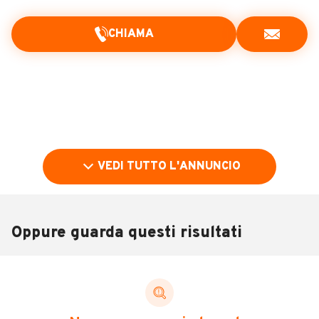
CHIAMA
VEDI TUTTO L'ANNUNCIO
Oppure guarda questi risultati
Pubblicità
DESCRIZIONE