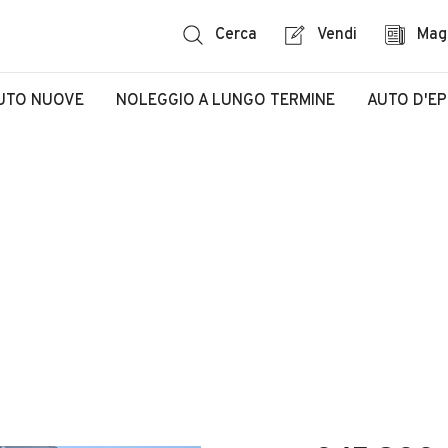
Cerca
Vendi
Mag
UTO NUOVE
NOLEGGIO A LUNGO TERMINE
AUTO D'E