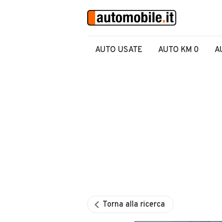
AUTO USATE
AUTO KM 0
A
Torna alla ricerca