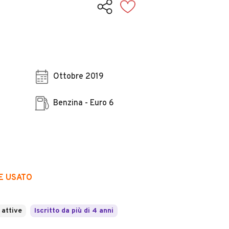
Ottobre 2019
Benzina - Euro 6
E USATO
 attive
Iscritto da più di 4 anni