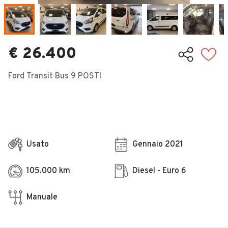
Veicoli Commerciali
Concessionari
€ 26.400
Ford Transit Bus 9 POSTI
Usato
Gennaio 2021
105.000 km
Diesel - Euro 6
Manuale