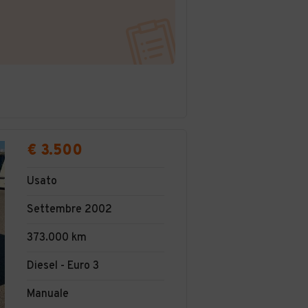
€ 3.500
Usato
Settembre 2002
373.000 km
Diesel - Euro 3
Manuale