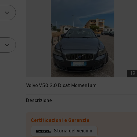
19
Volvo V50 2.0 D cat Momentum
Descrizione
Certificazioni e Garanzie
Storia del veicolo