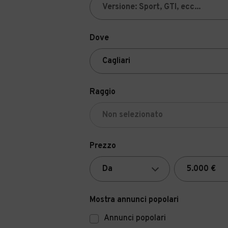
Dove
Raggio
Prezzo
Mostra annunci popolari
Annunci popolari