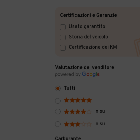
Certificazioni e Garanzie
Usato garantito
Storia del veicolo
Certificazione dei KM
Valutazione del venditore
Tutti
in su
in su
Carburante