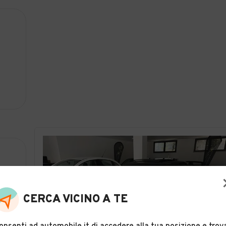
CERCA VICINO A TE