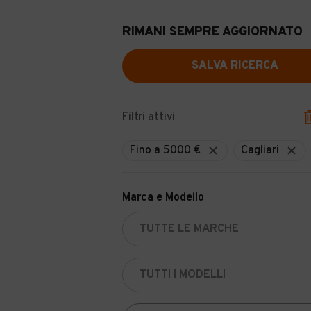
RIMANI SEMPRE AGGIORNATO
SALVA RICERCA
Filtri attivi
Fino a 5000 €
Cagliari
Marca e Modello