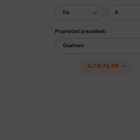
Proprietari precedenti
ALTRI FILTRI