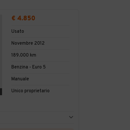
€ 4.850
Usato
Novembre 2012
189.000 km
Benzina - Euro 5
Manuale
Unico proprietario