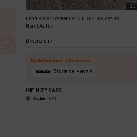
30
Land Rover Freelander 2.0 Td4 16V cat 3p
HardbAutoc
Descrizione
Certificazioni e Garanzie
Storia del veicolo
INFINITY CARS
Cagliari (CA)