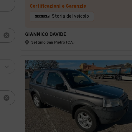
Certificazioni e Garanzie
Storia del veicolo
GIANNICO DAVIDE
Settimo San Pietro (CA)