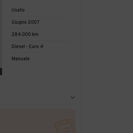
Usato
Giugno 2007
284.000 km
Diesel - Euro 4
Manuale