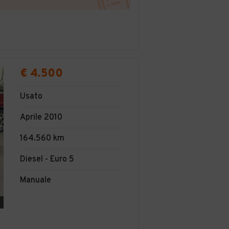
€ 4.500
Usato
Aprile 2010
164.560 km
Diesel - Euro 5
Manuale