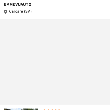
EMMEVUAUTO
Carcare (SV)