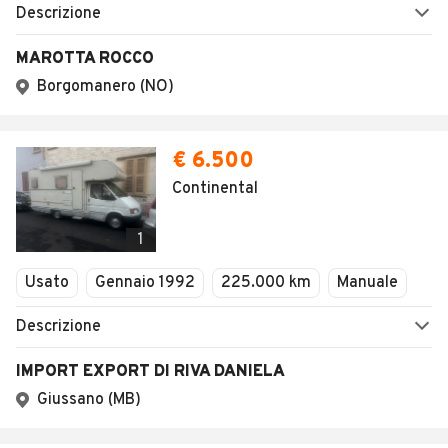
Descrizione
MAROTTA ROCCO
Borgomanero (NO)
€ 6.500
Continental
1
Usato
Gennaio 1992
225.000 km
Manuale
Descrizione
IMPORT EXPORT DI RIVA DANIELA
Giussano (MB)