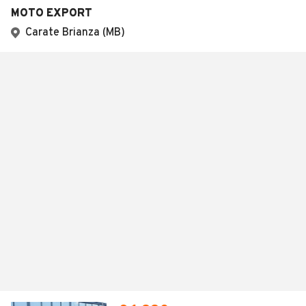
MOTO EXPORT
Carate Brianza (MB)