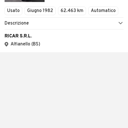
Usato
Giugno 1982
62.463 km
Automatico
Descrizione
RICAR S.R.L.
Alfianello (BS)