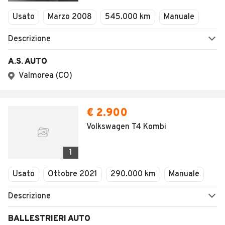
Usato
Marzo 2008
545.000 km
Manuale
Descrizione
A.S. AUTO
Valmorea (CO)
€ 2.900
Volkswagen T4 Kombi
1
Usato
Ottobre 2021
290.000 km
Manuale
Descrizione
BALLESTRIERI AUTO