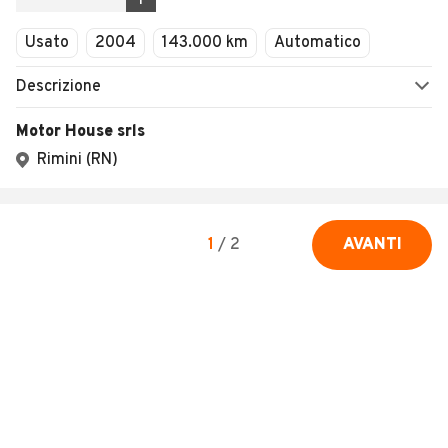
1
Usato
2004
143.000 km
Automatico
Descrizione
Motor House srls
Rimini (RN)
1
/
2
AVANTI