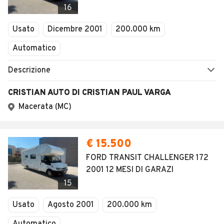
16
Usato
Dicembre 2001
200.000 km
Automatico
Descrizione
CRISTIAN AUTO DI CRISTIAN PAUL VARGA
Macerata (MC)
€ 15.500
FORD TRANSIT CHALLENGER 172
2001 12 MESI DI GARAZI
15
Usato
Agosto 2001
200.000 km