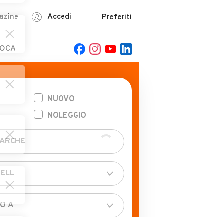
azine
Accedi
Preferiti
POCA
NUOVO
NOLEGGIO