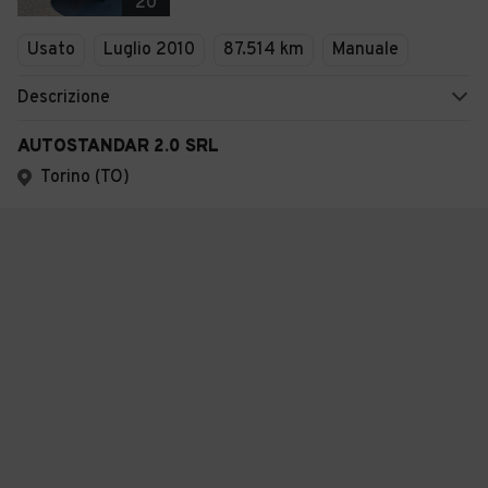
20
Usato
Luglio 2010
87.514 km
Manuale
Descrizione
AUTOSTANDAR 2.0 SRL
Torino (TO)