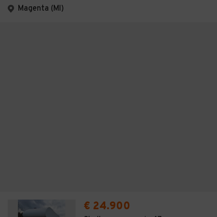
Magenta (MI)
€ 24.900