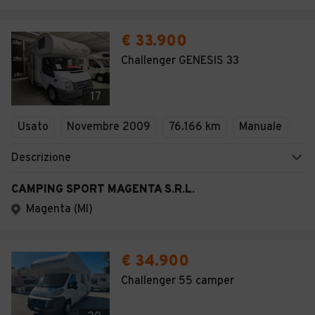
€ 33.900
Challenger GENESIS 33
17
Usato
Novembre 2009
76.166 km
Manuale
Descrizione
CAMPING SPORT MAGENTA S.R.L.
Magenta (MI)
€ 34.900
Challenger 55 camper