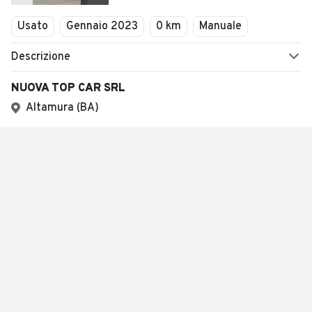
Usato
Gennaio 2023
0 km
Manuale
Descrizione
NUOVA TOP CAR SRL
Altamura (BA)