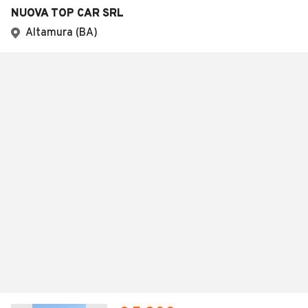
NUOVA TOP CAR SRL
Altamura (BA)