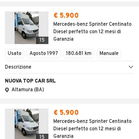
€ 5.900
Mercedes-benz Sprinter Centinato
Diesel perfetto con 12 mesi di
Garanzia
15
Usato
Agosto 1997
180.681 km
Manuale
Descrizione
NUOVA TOP CAR SRL
Altamura (BA)
€ 5.900
Mercedes-benz Sprinter Centinato
Diesel perfetto con 12 mesi di
Garanzia
15