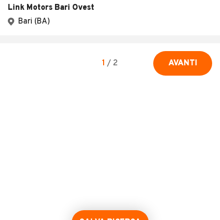
Link Motors Bari Ovest
Bari (BA)
1
/
2
AVANTI