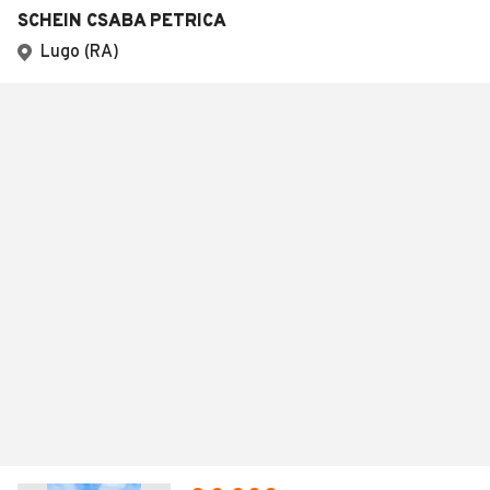
SCHEIN CSABA PETRICA
Lugo (RA)