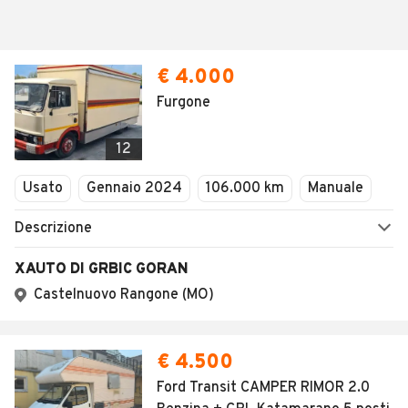
€ 4.000
Furgone
12
Usato
Gennaio 2024
106.000 km
Manuale
Descrizione
XAUTO DI GRBIC GORAN
Castelnuovo Rangone (MO)
€ 4.500
Ford Transit CAMPER RIMOR 2.0