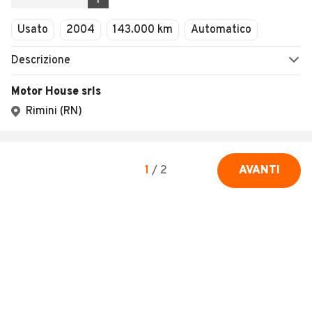
1
Usato
2004
143.000 km
Automatico
Descrizione
Motor House srls
Rimini (RN)
1
/
2
AVANTI