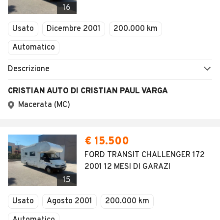
16
Usato
Dicembre 2001
200.000 km
Automatico
Descrizione
CRISTIAN AUTO DI CRISTIAN PAUL VARGA
Macerata (MC)
€ 15.500
FORD TRANSIT CHALLENGER 172
2001 12 MESI DI GARAZI
15
Usato
Agosto 2001
200.000 km