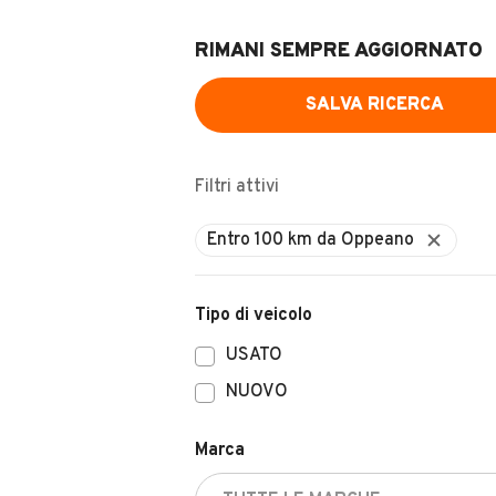
RIMANI SEMPRE AGGIORNATO
SALVA RICERCA
Filtri attivi
Entro 100 km da Oppeano
Tipo di veicolo
USATO
NUOVO
Marca