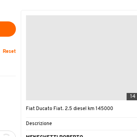
Reset