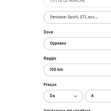
Dove
Raggio
Prezzo