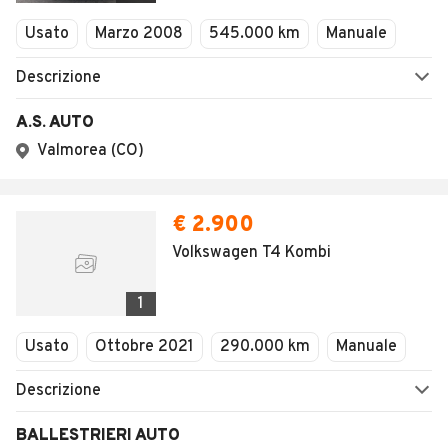
Usato
Marzo 2008
545.000 km
Manuale
Descrizione
A.S. AUTO
Valmorea (CO)
€ 2.900
Volkswagen T4 Kombi
1
Usato
Ottobre 2021
290.000 km
Manuale
Descrizione
BALLESTRIERI AUTO