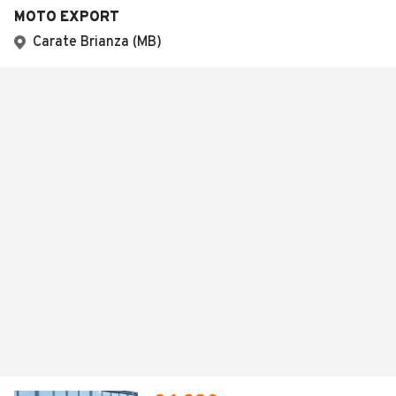
MOTO EXPORT
Carate Brianza (MB)