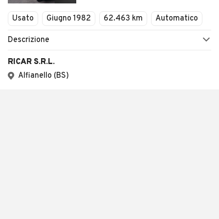
Usato
Giugno 1982
62.463 km
Automatico
Descrizione
RICAR S.R.L.
Alfianello (BS)