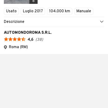
8
Usato
Luglio 2017
104.000 km
Manuale
Descrizione
AUTOMONDOROMA S.R.L.
4,6
(
38
)
Roma (RM)