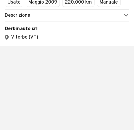
Usato
Maggio 2009
220.000 km
Manuale
Descrizione
Derbinauto srl
Viterbo (VT)