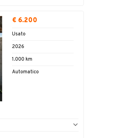
€ 6.200
Usato
2026
1.000 km
Automatico