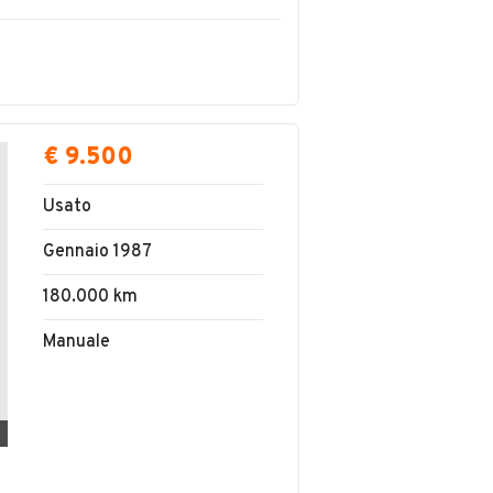
€ 9.500
Usato
Gennaio 1987
180.000 km
Manuale