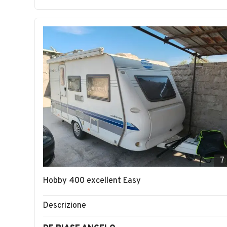
7
Hobby 400 excellent Easy
Descrizione