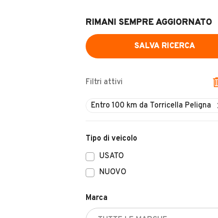
RIMANI SEMPRE AGGIORNATO
SALVA RICERCA
Filtri attivi
Tipo di veicolo
USATO
NUOVO
Marca