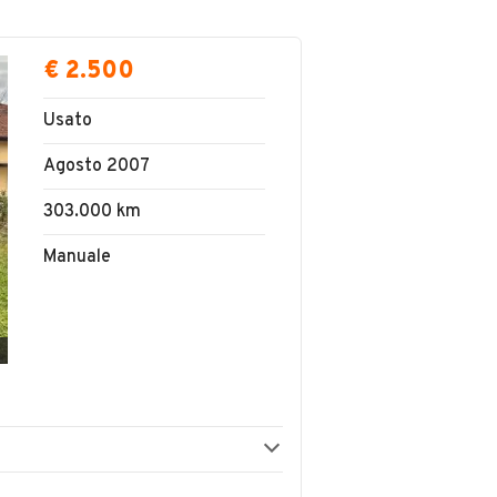
€ 2.500
Usato
Agosto 2007
303.000 km
Manuale