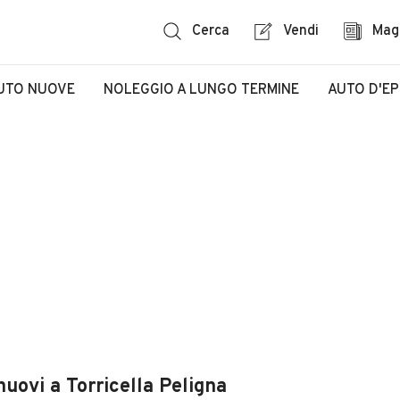
Cerca
Vendi
Mag
UTO NUOVE
NOLEGGIO A LUNGO TERMINE
AUTO D'E
nuovi a Torricella Peligna