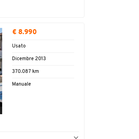
€ 8.990
Usato
Dicembre 2013
370.087 km
Manuale