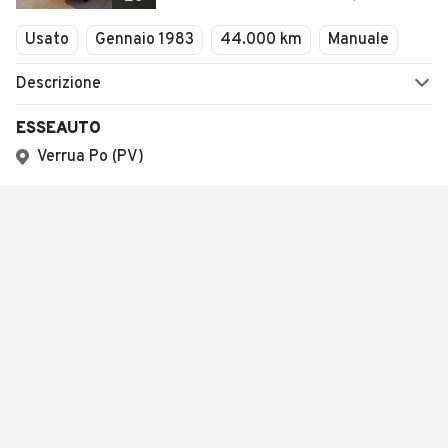
Usato
Gennaio 1983
44.000 km
Manuale
Descrizione
ESSEAUTO
Verrua Po (PV)