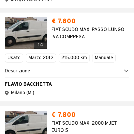
€ 7.800
FIAT SCUDO MAXI PASSO LUNGO
IVA COMPRESA
14
Usato
Marzo 2012
215.000 km
Manuale
Descrizione
FLAVIO BACCHETTA
Milano (MI)
€ 7.800
FIAT SCUDO MAXI 2000 MJET
EURO 5