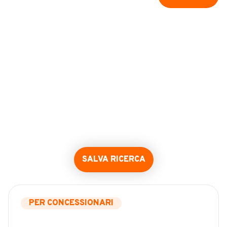
SALVA RICERCA
PER CONCESSIONARI