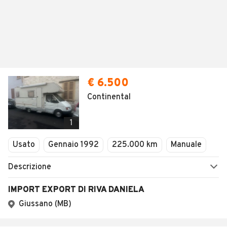
€ 6.500
Continental
1
Usato
Gennaio 1992
225.000 km
Manuale
Descrizione
IMPORT EXPORT DI RIVA DANIELA
Giussano (MB)