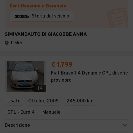
Certificazioni e Garanzie
Storia del veicolo
SIMIVANDAUTO DI GIACOBBE ANNA
Italia
€ 1.799
Fiat Bravo 1.4 Dynamic GPL di serie
prov nord
14
Usato
Ottobre 2009
245.000 km
GPL - Euro 4
Manuale
Descrizione