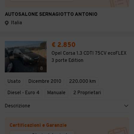
AUTOSALONE SERNAGIOTTO ANTONIO
Italia
€ 2.850
Opel Corsa 1.3 CDTI 75CV ecoFLEX
3 porte Edition
8
Usato
Dicembre 2010
220.000 km
Diesel - Euro 4
Manuale
2 Proprietari
Descrizione
Certificazioni e Garanzie