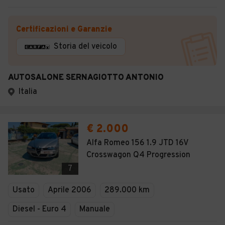
Certificazioni e Garanzie
Storia del veicolo
AUTOSALONE SERNAGIOTTO ANTONIO
Italia
€ 2.000
Alfa Romeo 156 1.9 JTD 16V
Crosswagon Q4 Progression
7
Usato
Aprile 2006
289.000 km
Diesel - Euro 4
Manuale