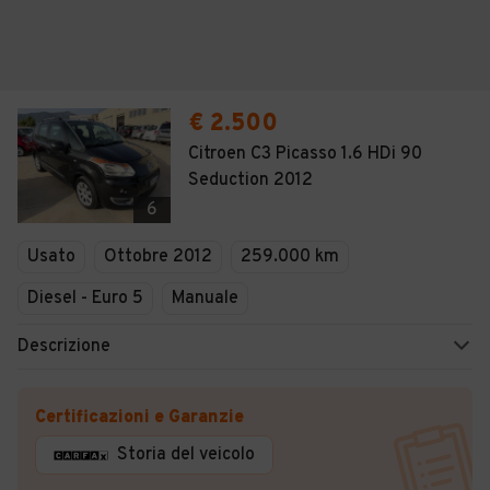
€ 2.500
Citroen C3 Picasso 1.6 HDi 90
Seduction 2012
6
Usato
Ottobre 2012
259.000 km
Diesel - Euro 5
Manuale
Descrizione
Certificazioni e Garanzie
Storia del veicolo