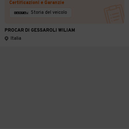
Certificazioni e Garanzie
Storia del veicolo
PROCAR DI GESSAROLI WILIAM
Italia