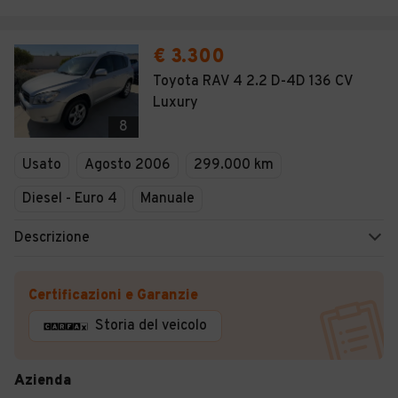
€ 3.300
Toyota RAV 4 2.2 D-4D 136 CV
Luxury
8
Usato
Agosto 2006
299.000 km
Diesel - Euro 4
Manuale
Descrizione
Certificazioni e Garanzie
Storia del veicolo
Azienda