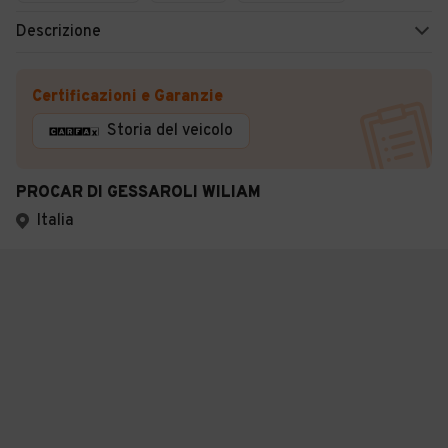
Descrizione
Certificazioni e Garanzie
Storia del veicolo
PROCAR DI GESSAROLI WILIAM
Italia