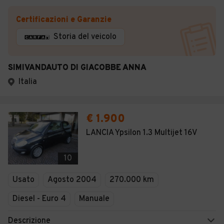
Certificazioni e Garanzie
Storia del veicolo
SIMIVANDAUTO DI GIACOBBE ANNA
Italia
€ 1.900
LANCIA Ypsilon 1.3 Multijet 16V
10
Usato
Agosto 2004
270.000 km
Diesel - Euro 4
Manuale
Descrizione