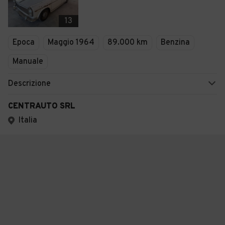
13
Epoca
Maggio 1964
89.000 km
Benzina
Manuale
Descrizione
CENTRAUTO SRL
Italia