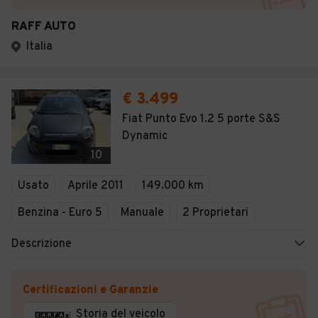
RAFF AUTO
Italia
€ 3.499
Fiat Punto Evo 1.2 5 porte S&S
Dynamic
10
Usato
Aprile 2011
149.000 km
Benzina - Euro 5
Manuale
2 Proprietari
Descrizione
Certificazioni e Garanzie
Storia del veicolo