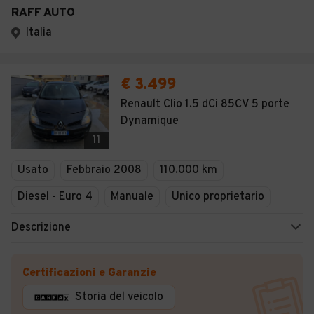
RAFF AUTO
Italia
€ 3.499
Renault Clio 1.5 dCi 85CV 5 porte
Dynamique
11
Usato
Febbraio 2008
110.000 km
Diesel - Euro 4
Manuale
Unico proprietario
Descrizione
Certificazioni e Garanzie
Storia del veicolo