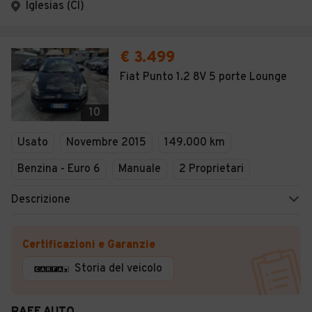
Iglesias (CI)
€ 3.499
Fiat Punto 1.2 8V 5 porte Lounge
10
Usato
Novembre 2015
149.000 km
Benzina - Euro 6
Manuale
2 Proprietari
Descrizione
Certificazioni e Garanzie
Storia del veicolo