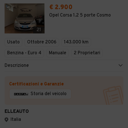
€ 2.900
Opel Corsa 1.2 5 porte Cosmo
21
Usato
Ottobre 2006
143.000 km
Benzina - Euro 4
Manuale
2 Proprietari
Descrizione
Certificazioni e Garanzie
Storia del veicolo
ELLEAUTO
Italia