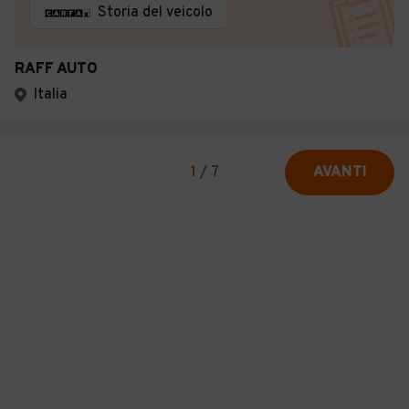
Storia del veicolo
RAFF AUTO
Italia
1
/
7
AVANTI