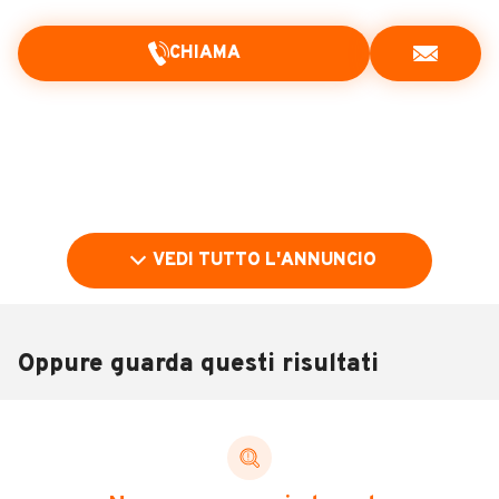
CHIAMA
VEDI TUTTO L'ANNUNCIO
Oppure guarda questi risultati
Pubblicità
DESCRIZIONE